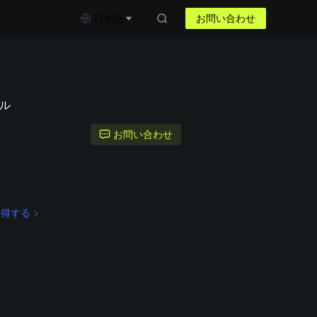
日本語
お問い合わせ
ル
お問い合わせ
取得する