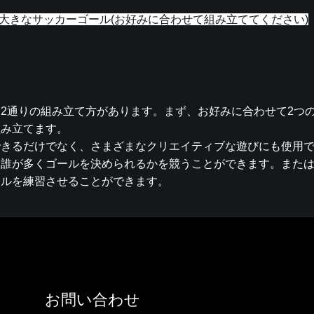
大きなサッカーゴール(
お好みに合わせて組み立ててください
)
2通りの組み立て方があります。まず、お好みに合わせて2つ
組み立てます。
できるだけでなく、さまざまなクリエイティブな遊びにも使用
に誰が多くゴールを決められるかを競うことができます。また
キルを練習させることができます。
お問い合わせ