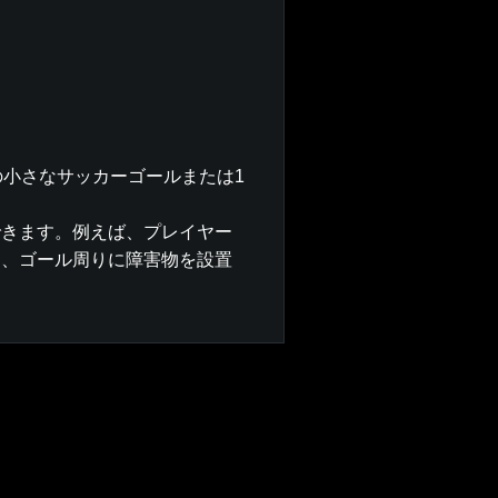
の小さなサッカーゴールまたは1
できます。例えば、プレイヤー
は、ゴール周りに障害物を設置