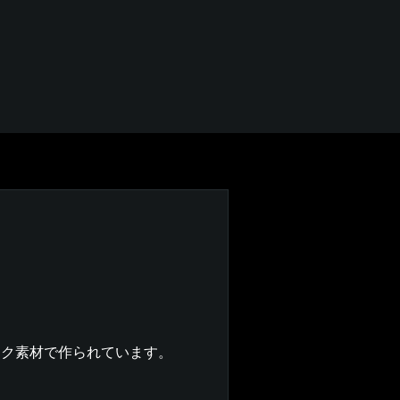
ック素材で作られています。