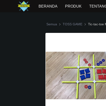
BERANDA
PRODUK
TENTANG
Semua
TOSS GAME
TOSS GAME