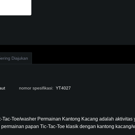
ering Diajukan
aut
nomor spesifikasi
:
YT4027
c-Tac-Toe
/washer
Permainan Kantong Kacang adalah aktivitas
 permainan papan Tic-Tac-Toe klasik dengan kantong kacang
/