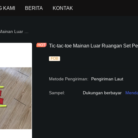
 KAMI
BERITA
KONTAK
Tic-tac-toe Mainan Luar Ruangan Set Permainan Tic-tac-toe Tic-tac-toe
Tic-tac-toe Mainan Luar Ruangan Set Per
FOB
Metode Pengiriman
:
Pengiriman Laut
Sampel
:
Dukungan berbayar
Menda