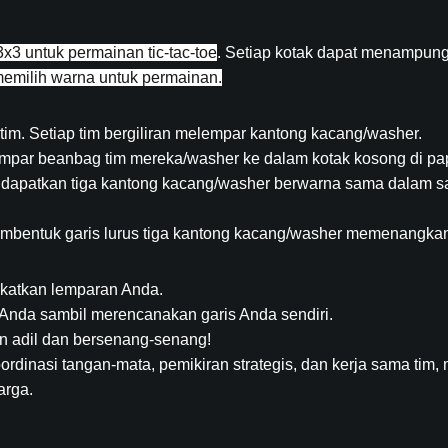
3x3 untuk permainan tic-tac-toe
. Setiap kotak dapat menampun
memilih warna untuk permainan.
im. Setiap tim bergiliran melempar kantong kacang
/washer
.
mpar beanbag tim mereka
/washer
ke dalam kotak kosong di pa
dapatkan tiga kantong kacang
/washer
berwarna sama dalam sat
bentuk garis lurus tiga kantong kacang
/washer
memenangkan 
gkatkan lemparan Anda.
Anda sambil merencanakan garis Anda sendiri.
 adil dan bersenang-senang!
ordinasi tangan-mata, pemikiran strategis, dan kerja sama tim
arga.