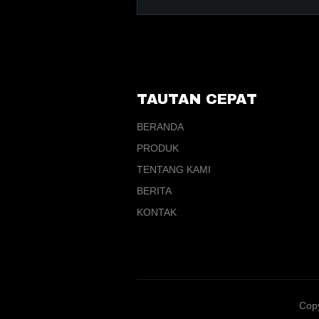
TAUTAN CEPAT
BERANDA
PRODUK
TENTANG KAMI
BERITA
KONTAK
Copy