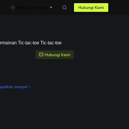
Bahasa Indonesia
Hubungi Kami
mainan Tic-tac-toe Tic-tac-toe
Hubungi Kami
patkan sampel