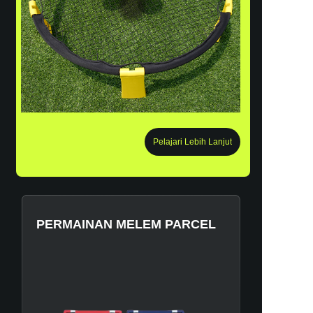
Pelajari Lebih Lanjut
PERMAINAN MELEM PARCEL