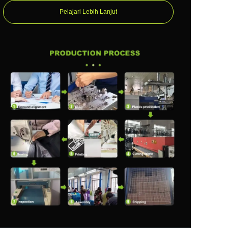
Pelajari Lebih Lanjut