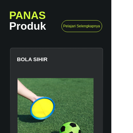
PANAS
Produk
Pelajari Selengkapnya
BOLA SIHIR