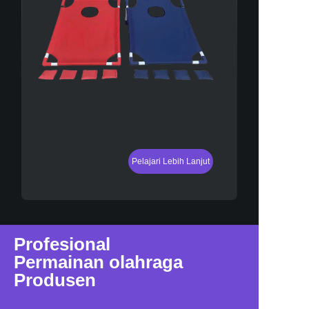
Pelajari Lebih Lanjut
Profesional
Permainan olahraga
Produsen