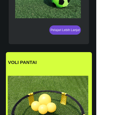
Pelajari Lebih Lanjut
VOLI PANTAI