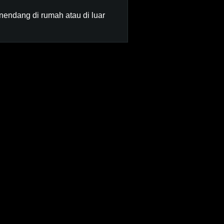
nendang di rumah atau di luar