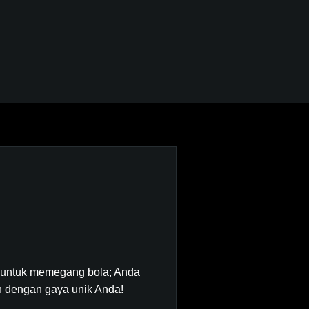
tim untuk memegang bola; Anda
an dengan gaya unik Anda!