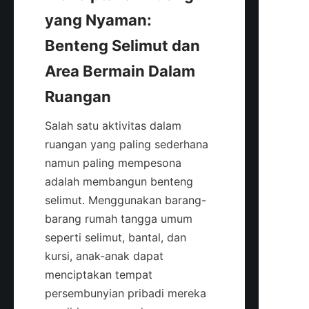
yang Nyaman: 
Benteng Selimut dan 
Area Bermain Dalam 
Salah satu aktivitas dalam 
ruangan yang paling sederhana 
namun paling mempesona 
adalah membangun benteng 
selimut. Menggunakan barang-
barang rumah tangga umum 
seperti selimut, bantal, dan 
kursi, anak-anak dapat 
menciptakan tempat 
persembunyian pribadi mereka 