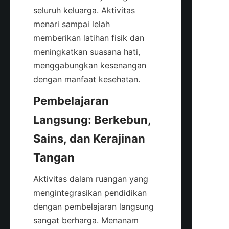
seluruh keluarga. Aktivitas 
menari sampai lelah 
memberikan latihan fisik dan 
meningkatkan suasana hati, 
menggabungkan kesenangan 
Pembelajaran 
Langsung: Berkebun, 
Sains, dan Kerajinan 
Aktivitas dalam ruangan yang 
mengintegrasikan pendidikan 
dengan pembelajaran langsung 
sangat berharga. Menanam 