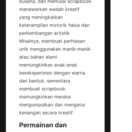
busana, dan memulai scrapbook 
menawarkan wadah kreatif 
yang meningkatkan 
keterampilan motorik halus dan 
perkembangan artistik. 
Misalnya, membuat perhiasan 
unik menggunakan manik-manik 
atau bahan alami 
memungkinkan anak-anak 
bereksperimen dengan warna 
dan bentuk, sementara 
membuat scrapbook 
memungkinkan mereka 
mengumpulkan dan mengatur 
Permainan dan 