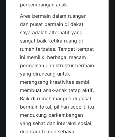
perkembangan anak.
Area bermain dalam ruangan 
dan pusat bermain di dekat 
saya adalah alternatif yang 
sangat baik ketika ruang di 
rumah terbatas. Tempat-tempat 
ini memiliki berbagai macam 
permainan dan struktur bermain 
yang dirancang untuk 
merangsang kreativitas sambil 
membuat anak-anak tetap aktif. 
Baik di rumah maupun di pusat 
bermain lokal, pilihan seperti itu 
mendukung perkembangan 
yang sehat dan interaksi sosial 