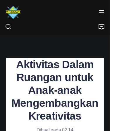
BERANDA
Aktivitas Dalam
PRODUK
Ruangan untuk
TENTANG KAMI
Anak-anak
BERITA
Mengembangkan
KONTAK
Kreativitas
Dibuat pada 02.14