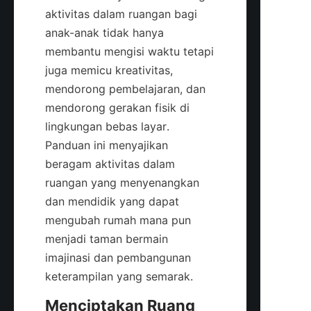
aktivitas dalam ruangan bagi 
anak-anak tidak hanya 
membantu mengisi waktu tetapi 
juga memicu kreativitas, 
mendorong pembelajaran, dan 
mendorong gerakan fisik di 
lingkungan bebas layar. 
Panduan ini menyajikan 
beragam aktivitas dalam 
ruangan yang menyenangkan 
dan mendidik yang dapat 
mengubah rumah mana pun 
menjadi taman bermain 
imajinasi dan pembangunan 
Menciptakan Ruang 