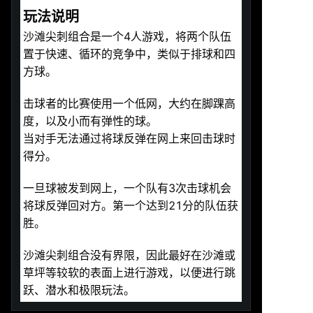
玩法说明
沙滩尖刺组合是一个4人游戏，将两个队伍
置于快速、循环的竞争中，类似于排球和四
方球。
击球者的比赛使用一个低网，大约在脚踝高
度，以及小而有弹性的球。
当对手无法通过将球反弹在网上来回击球时
得分。
一旦球被发到网上，一个队有3次击球机会
将球反弹回对方。第一个达到21分的队伍获
胜。
沙滩尖刺组合没有界限，因此最好在沙滩或
草坪等较软的表面上进行游戏，以便进行跳
跃、潜水和极限玩法。