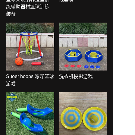
练辅助器材篮球训练
装备
Suoer hoops 漂浮篮球
洗衣机投掷游戏
游戏