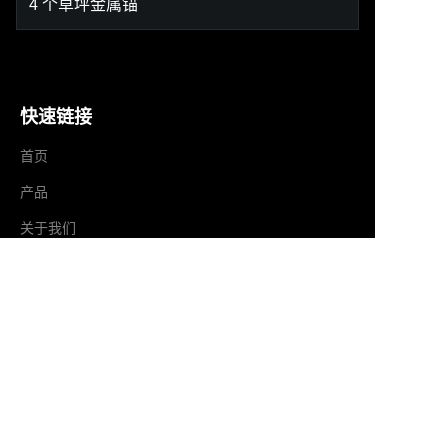
4 个草坪金属锚
快速链接
首页
产品
CN
关于我们
新闻
联系
联系
✉️ sales@ tysporting.com
☎ 0086-0574-63405181