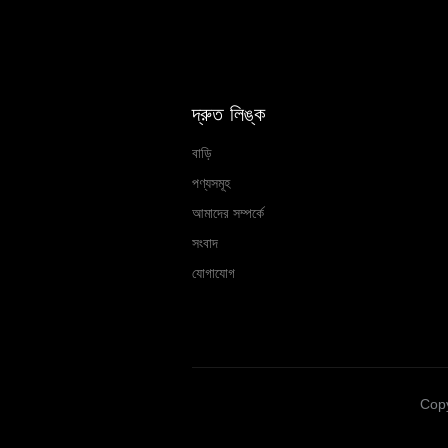
দ্রুত লিঙ্ক
বাড়ি
পণ্যসমূহ
আমাদের সম্পর্কে
সংবাদ
যোগাযোগ
Copy