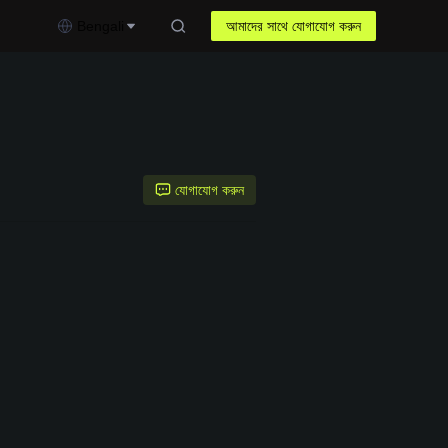
Bengali
আমাদের সাথে যোগাযোগ করুন
যোগাযোগ করুন