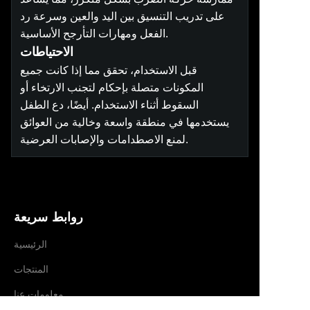
على تدريب التنسيق بين اليد والعين وسرعة رد
الفعل ومهارات التأرجح الأساسية.
الاحتياطات
قبل الاستخدام، تحقق مما إذا كانت جميع
المكونات متصلة بإحكام لتجنب الارتخاء أو
السقوط أثناء الاستخدام. أيضًا، دع الطفل
يستخدمها في منطقة واسعة وخالية من العوائق
لمنع الاصطدامات والإصابات العرضية.
روابط سريعة
الرئيسية
المنتجات
AR
معلومات عنا