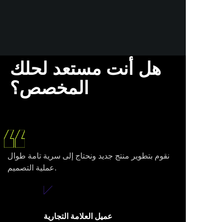
مصنّع
المعدا
ت
هل أنت مستعد لحلك
الأصلية
المخصص؟
اتفاقيا
ت
نقوم بتطوير منتج جديد ونحتاج إلى سرية تامة طوال
عملية التصميم.
مصنع
عميل العلامة التجارية