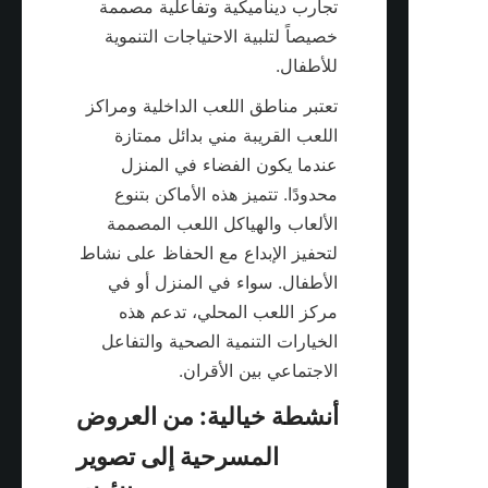
تجارب ديناميكية وتفاعلية مصممة 
خصيصاً لتلبية الاحتياجات التنموية 
للأطفال.
تعتبر مناطق اللعب الداخلية ومراكز 
اللعب القريبة مني بدائل ممتازة 
عندما يكون الفضاء في المنزل 
محدودًا. تتميز هذه الأماكن بتنوع 
الألعاب والهياكل اللعب المصممة 
لتحفيز الإبداع مع الحفاظ على نشاط 
الأطفال. سواء في المنزل أو في 
مركز اللعب المحلي، تدعم هذه 
الخيارات التنمية الصحية والتفاعل 
الاجتماعي بين الأقران.

أنشطة خيالية: من العروض 
المسرحية إلى تصوير 