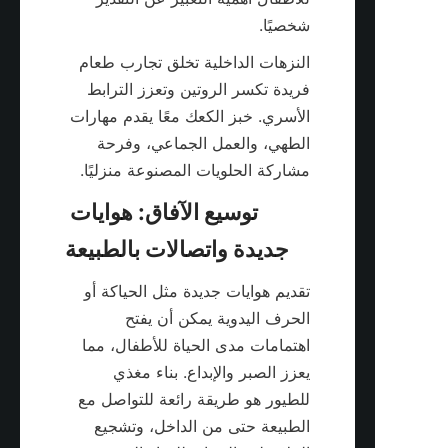
شخصيًا.

النزهات الداخلية تخلق تجارب طعام 
فريدة تكسر الروتين وتعزز الترابط 
الأسري. خبز الكعك معًا يقدم مهارات 
الطهي، والعمل الجماعي، وفرحة 
مشاركة الحلويات المصنوعة منزليًا.

توسيع الآفاق: هوايات 
تقديم هوايات جديدة مثل الحياكة أو 
الحرف اليدوية يمكن أن يفتح 
اهتمامات مدى الحياة للأطفال، مما 
يعزز الصبر والإبداع. بناء مغذي 
للطيور هو طريقة رائعة للتواصل مع 
الطبيعة حتى من الداخل، وتشجيع 