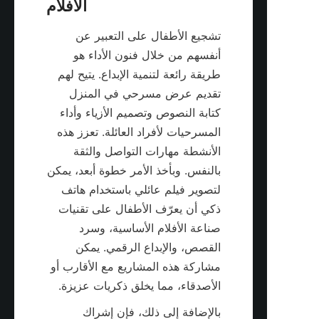
تشجيع الأطفال على التعبير عن 
أنفسهم من خلال فنون الأداء هو 
طريقة رائعة لتنمية الإبداع. يتيح لهم 
تقديم عرض مسرحي في المنزل 
كتابة النصوص وتصميم الأزياء وأداء 
المسرحيات لأفراد العائلة. تعزز هذه 
الأنشطة مهارات التواصل والثقة 
بالنفس. وبأخذ الأمر خطوة أبعد، يمكن 
لتصوير فيلم عائلي باستخدام هاتف 
ذكي أن يعرّف الأطفال على تقنيات 
صناعة الأفلام الأساسية، وسرد 
القصص، والإبداع الرقمي. يمكن 
مشاركة هذه المشاريع مع الأقارب أو 
الأصدقاء، مما يخلق ذكريات عزيزة.
بالإضافة إلى ذلك، فإن إشراك 