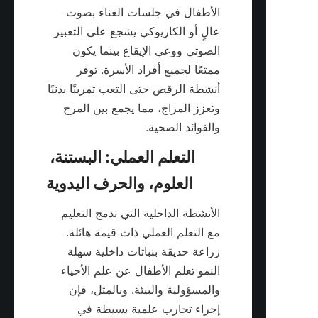
الأطفال في جلسات الغناء بصوت 
عالٍ أو الكاريوكي يشجع على التعبير 
الصوتي ووعي الإيقاع بينما يكون 
ممتعًا لجميع أفراد الأسرة. توفر 
أنشطة الرقص حتى التعب تمرينًا بدنيًا 
وتعزز المزاج، مما يجمع بين المرح 
والفوائد الصحية.

التعلم العملي: البستنة، 
الأنشطة الداخلية التي تدمج التعليم 
مع التعلم العملي ذات قيمة هائلة. 
زراعة حديقة بنباتات داخلية سهلة 
النمو تعلم الأطفال عن علم الأحياء 
والمسؤولية والبيئة. وبالمثل، فإن 
إجراء تجارب علمية بسيطة في 