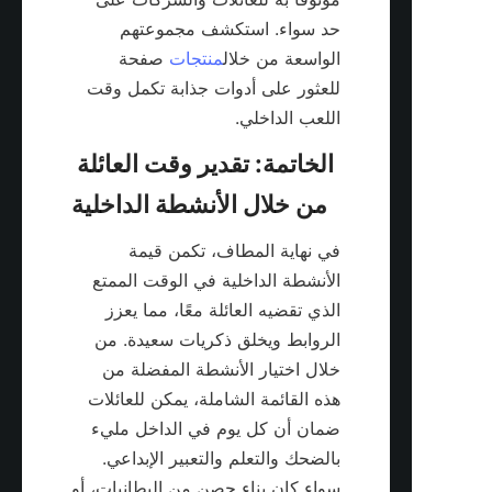
حد سواء. استكشف مجموعتهم 
الواسعة من خلال
منتجات
 صفحة 
للعثور على أدوات جذابة تكمل وقت 
اللعب الداخلي.

الخاتمة: تقدير وقت العائلة 
في نهاية المطاف، تكمن قيمة 
الأنشطة الداخلية في الوقت الممتع 
الذي تقضيه العائلة معًا، مما يعزز 
الروابط ويخلق ذكريات سعيدة. من 
خلال اختيار الأنشطة المفضلة من 
هذه القائمة الشاملة، يمكن للعائلات 
ضمان أن كل يوم في الداخل مليء 
بالضحك والتعلم والتعبير الإبداعي. 
سواء كان بناء حصن من البطانيات، أو 