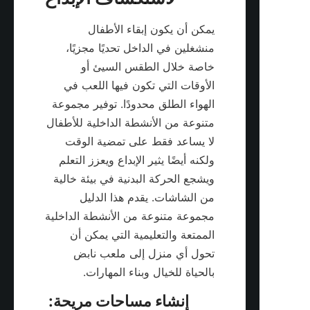
يمكن أن يكون إبقاء الأطفال 
منشغلين في الداخل تحديًا مجزيًا، 
خاصة خلال الطقس السيئ أو 
الأوقات التي تكون فيها اللعب في 
الهواء الطلق محدودًا. توفير مجموعة 
متنوعة من الأنشطة الداخلية للأطفال 
لا يساعد فقط على تمضية الوقت 
ولكنه أيضًا يثير الإبداع ويعزز التعلم 
ويشجع الحركة البدنية في بيئة خالية 
من الشاشات. يقدم هذا الدليل 
مجموعة متنوعة من الأنشطة الداخلية 
الممتعة والتعليمية التي يمكن أن 
تحول أي منزل إلى ملعب نابض 
بالحياة للخيال وبناء المهارات.

إنشاء مساحات مريحة: 