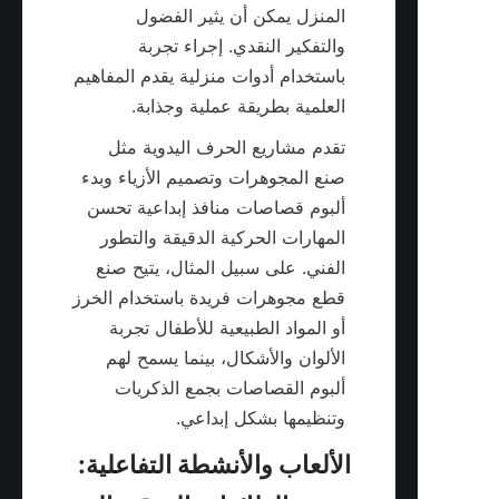
المنزل يمكن أن يثير الفضول 
والتفكير النقدي. إجراء تجربة 
باستخدام أدوات منزلية يقدم المفاهيم 
العلمية بطريقة عملية وجذابة.

تقدم مشاريع الحرف اليدوية مثل 
صنع المجوهرات وتصميم الأزياء وبدء 
ألبوم قصاصات منافذ إبداعية تحسن 
المهارات الحركية الدقيقة والتطور 
الفني. على سبيل المثال، يتيح صنع 
قطع مجوهرات فريدة باستخدام الخرز 
أو المواد الطبيعية للأطفال تجربة 
الألوان والأشكال، بينما يسمح لهم 
ألبوم القصاصات بجمع الذكريات 
وتنظيمها بشكل إبداعي.

الألعاب والأنشطة التفاعلية: 