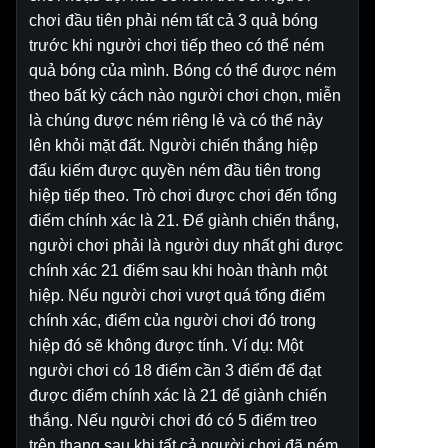
chơi đầu tiên phải ném tất cả 3 quả bóng
trước khi người chơi tiếp theo có thể ném
quả bóng của mình. Bóng có thể được ném
theo bất kỳ cách nào người chơi chọn, miễn
là chúng được ném riêng lẻ và có thể nảy
lên khỏi mặt đất. Người chiến thắng hiệp
đấu kiếm được quyền ném đầu tiên trong
hiệp tiếp theo. Trò chơi được chơi đến tổng
điểm chính xác là 21. Để giành chiến thắng,
người chơi phải là người duy nhất ghi được
chính xác 21 điểm sau khi hoàn thành một
hiệp. Nếu người chơi vượt quá tổng điểm
chính xác, điểm của người chơi đó trong
hiệp đó sẽ không được tính. Ví dụ: Một
người chơi có 18 điểm cần 3 điểm để đạt
được điểm chính xác là 21 để giành chiến
thắng. Nếu người chơi đó có 5 điểm treo
trên thang sau khi tất cả người chơi đã ném