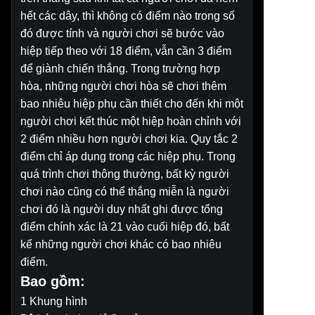
hết các dây, thì không có điểm nào trong số
đó được tính và người chơi sẽ bước vào
hiệp tiếp theo với 18 điểm, vẫn cần 3 điểm
để giành chiến thắng. Trong trường hợp
hòa, những người chơi hòa sẽ chơi thêm
bao nhiêu hiệp phụ cần thiết cho đến khi một
người chơi kết thúc một hiệp hoàn chỉnh với
2 điểm nhiều hơn người chơi kia. Quy tắc 2
điểm chỉ áp dụng trong các hiệp phụ. Trong
quá trình chơi thông thường, bất kỳ người
chơi nào cũng có thể thắng miễn là người
chơi đó là người duy nhất ghi được tổng
điểm chính xác là 21 vào cuối hiệp đó, bất
kể những người chơi khác có bao nhiêu
điểm.
Bao gồm:
1 Khung hình