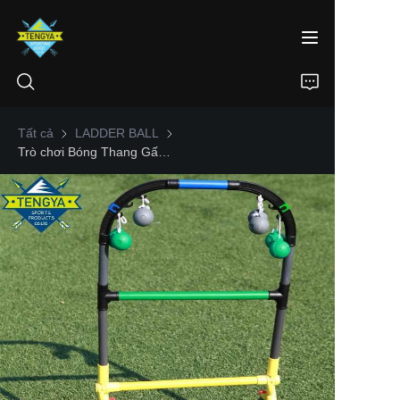
Tất cả
LADDER BALL
LADDER BALL
Trò chơi Bóng Thang Gấp Gọn (Fold-N-Go Ladder Ball Game)
TRANG CHỦ
SẢN PHẨM
VỀ CHÚNG TÔI
TIN TỨC
LIÊN HỆ