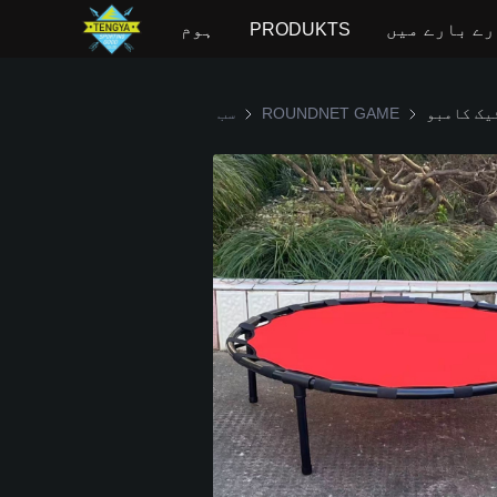
ے بارے میں
PRODUKTS
ہوم
یک کامبو
ROUNDNET 
ROUNDNET GAME
سب