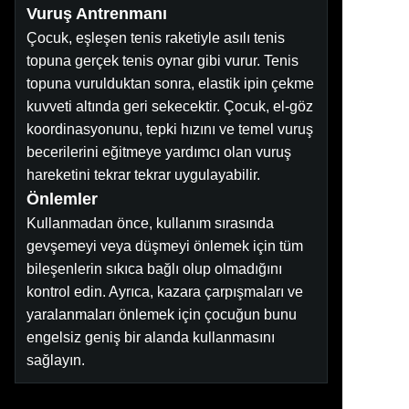
Vuruş Antrenmanı
Çocuk, eşleşen tenis raketiyle asılı tenis
topuna gerçek tenis oynar gibi vurur. Tenis
topuna vurulduktan sonra, elastik ipin çekme
kuvveti altında geri sekecektir. Çocuk, el-göz
koordinasyonunu, tepki hızını ve temel vuruş
becerilerini eğitmeye yardımcı olan vuruş
hareketini tekrar tekrar uygulayabilir.
Önlemler
Kullanmadan önce, kullanım sırasında
gevşemeyi veya düşmeyi önlemek için tüm
bileşenlerin sıkıca bağlı olup olmadığını
kontrol edin. Ayrıca, kazara çarpışmaları ve
yaralanmaları önlemek için çocuğun bunu
engelsiz geniş bir alanda kullanmasını
sağlayın.