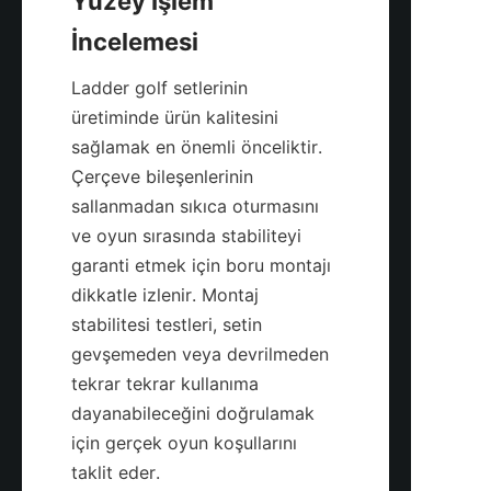
Yüzey İşlem 
Ladder golf setlerinin 
üretiminde ürün kalitesini 
sağlamak en önemli önceliktir. 
Çerçeve bileşenlerinin 
sallanmadan sıkıca oturmasını 
ve oyun sırasında stabiliteyi 
garanti etmek için boru montajı 
dikkatle izlenir. Montaj 
stabilitesi testleri, setin 
gevşemeden veya devrilmeden 
tekrar tekrar kullanıma 
dayanabileceğini doğrulamak 
için gerçek oyun koşullarını 