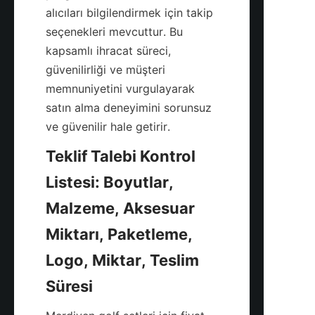
alıcıları bilgilendirmek için takip 
seçenekleri mevcuttur. Bu 
kapsamlı ihracat süreci, 
güvenilirliği ve müşteri 
memnuniyetini vurgulayarak 
satın alma deneyimini sorunsuz 
Teklif Talebi Kontrol 
Listesi: Boyutlar, 
Malzeme, Aksesuar 
Miktarı, Paketleme, 
Logo, Miktar, Teslim 