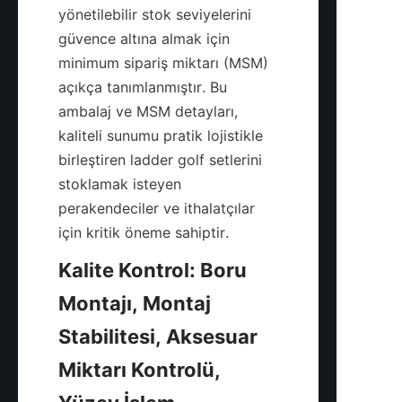
yönetilebilir stok seviyelerini 
güvence altına almak için 
minimum sipariş miktarı (MSM) 
açıkça tanımlanmıştır. Bu 
ambalaj ve MSM detayları, 
kaliteli sunumu pratik lojistikle 
birleştiren ladder golf setlerini 
stoklamak isteyen 
perakendeciler ve ithalatçılar 
Kalite Kontrol: Boru 
Montajı, Montaj 
Stabilitesi, Aksesuar 
Miktarı Kontrolü, 