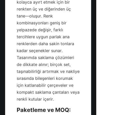
kolayca ayırt etmek için bir 
renkten üç ve diğerinden üç 
tane—oluşur. Renk 
kombinasyonları geniş bir 
yelpazede değişir, farklı 
tercihlere uygun parlak ana 
renklerden daha sakin tonlara 
kadar seçenekler sunar. 
Tasarımda saklama çözümleri 
de dikkate alınır; birçok set, 
taşınabilirliği artırmak ve nakliye 
sırasında bileşenleri korumak 
için katlanabilir çerçeveler ve 
kompakt saklama çantaları veya 
Paketleme ve MOQ: 