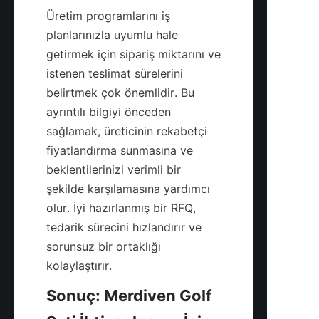
Üretim programlarını iş 
planlarınızla uyumlu hale 
getirmek için sipariş miktarını ve 
istenen teslimat sürelerini 
belirtmek çok önemlidir. Bu 
ayrıntılı bilgiyi önceden 
sağlamak, üreticinin rekabetçi 
fiyatlandırma sunmasına ve 
beklentilerinizi verimli bir 
şekilde karşılamasına yardımcı 
olur. İyi hazırlanmış bir RFQ, 
tedarik sürecini hızlandırır ve 
sorunsuz bir ortaklığı 
Sonuç: Merdiven Golf 