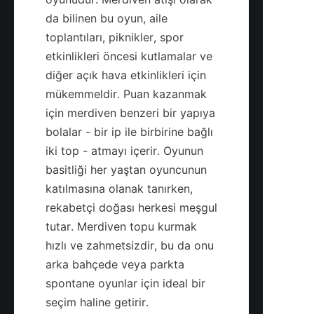
da bilinen bu oyun, aile 
toplantıları, piknikler, spor 
etkinlikleri öncesi kutlamalar ve 
diğer açık hava etkinlikleri için 
mükemmeldir. Puan kazanmak 
için merdiven benzeri bir yapıya 
bolalar - bir ip ile birbirine bağlı 
iki top - atmayı içerir. Oyunun 
basitliği her yaştan oyuncunun 
katılmasına olanak tanırken, 
rekabetçi doğası herkesi meşgul 
tutar. Merdiven topu kurmak 
hızlı ve zahmetsizdir, bu da onu 
arka bahçede veya parkta 
spontane oyunlar için ideal bir 
seçim haline getirir.