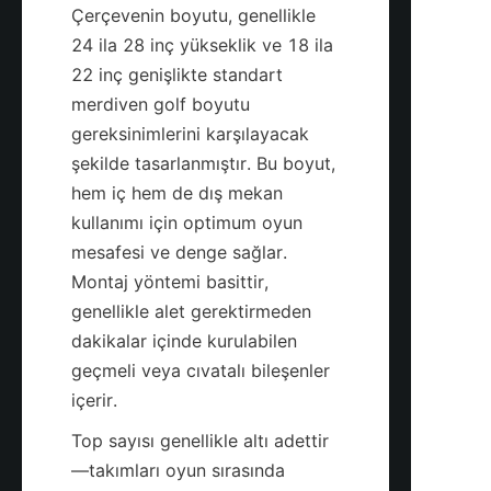
Çerçevenin boyutu, genellikle 
24 ila 28 inç yükseklik ve 18 ila 
22 inç genişlikte standart 
merdiven golf boyutu 
gereksinimlerini karşılayacak 
şekilde tasarlanmıştır. Bu boyut, 
hem iç hem de dış mekan 
kullanımı için optimum oyun 
mesafesi ve denge sağlar. 
Montaj yöntemi basittir, 
genellikle alet gerektirmeden 
dakikalar içinde kurulabilen 
geçmeli veya cıvatalı bileşenler 
içerir.
Top sayısı genellikle altı adettir
—takımları oyun sırasında 