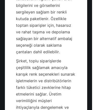
bilgilerini ve görsellerini 
sergileyen sağlam bir renkli 
kutuda paketlenir. Özellikle 
toptan siparişler için, hasarsız 
ve rahat taşıma ve depolama 
sağlayan bir alternatif ambalaj 
seçeneği olarak saklama 
Şirket, toplu siparişlerde 
çeşitlilik sağlamak amacıyla 
karışık renk seçenekleri sunarak 
işletmelerin ve distribütörlerin 
farklı tüketici zevklerine hitap 
etmelerini sağlar. Üretim 
verimliliğini müşteri 
ihtiyaçlarıyla dengelemek ve 