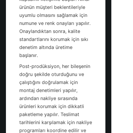
ürünün müşteri beklentileriyle 
uyumlu olmasını sağlamak için 
numune ve renk onayları yapılır. 
Onaylandıktan sonra, kalite 
standartlarını korumak için sıkı 
denetim altında üretime 
Post-prodüksiyon, her bileşenin 
doğru şekilde oturduğunu ve 
çalıştığını doğrulamak için 
montaj denetimleri yapılır, 
ardından nakliye sırasında 
ürünleri korumak için dikkatli 
paketleme yapılır. Teslimat 
tarihlerini karşılamak için nakliye 
programları koordine edilir ve 