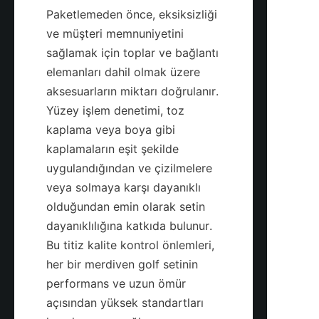
Paketlemeden önce, eksiksizliği 
ve müşteri memnuniyetini 
sağlamak için toplar ve bağlantı 
elemanları dahil olmak üzere 
aksesuarların miktarı doğrulanır. 
Yüzey işlem denetimi, toz 
kaplama veya boya gibi 
kaplamaların eşit şekilde 
uygulandığından ve çizilmelere 
veya solmaya karşı dayanıklı 
olduğundan emin olarak setin 
dayanıklılığına katkıda bulunur. 
Bu titiz kalite kontrol önlemleri, 
her bir merdiven golf setinin 
performans ve uzun ömür 
açısından yüksek standartları 