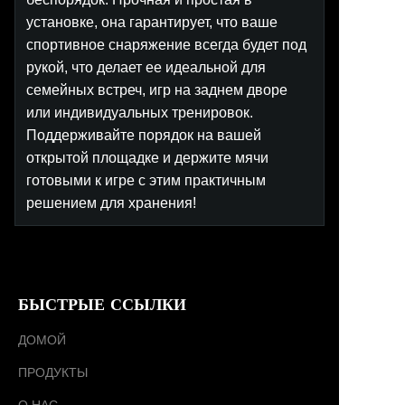
установке, она гарантирует, что ваше
спортивное снаряжение всегда будет под
рукой, что делает ее идеальной для
семейных встреч, игр на заднем дворе
или индивидуальных тренировок.
Поддерживайте порядок на вашей
открытой площадке и держите мячи
готовыми к игре с этим практичным
решением для хранения!
БЫСТРЫЕ ССЫЛКИ
ДОМОЙ
ПРОДУКТЫ