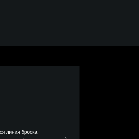
ся линия броска.