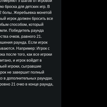
отмеряют 5 шагов от игровой
ю броска для детских игр. В
о 2 болы. Жеребьевка монетой
вый игрок должен бросить все
юбым способом, который
земли. Победитель раунда
тва очков, равного 21.
ршения раунда. Если игрок
тываются. Например: Игрок с
ка после того, как все игроки
итано, и игрок войдет в
чьей игроки, сыгравшие
игрок не завершит полный
ко в дополнительных раундах.
овно 21 очко в конце раунда,