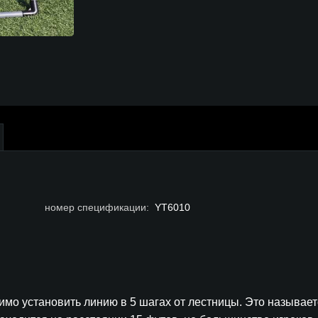
номер спецификации
:
YT6010
мо установить линию в 5 шагах от лестницы. Это называет