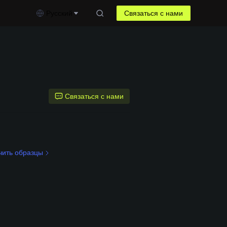
Русский
Связаться с нами
Связаться с нами
чить образцы