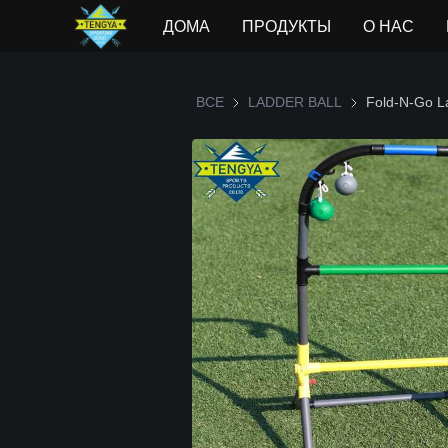
ДОМА
ПРОДУКТЫ
О НАС
ВСЕ
LADDER BALL
LADDER BALL