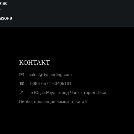
олас
с
газона
КОНТАКТ
✉️ sales@ tysporting.com
☎ 0086-0574-63405181
📍 5 Юцзя Роуд, город Чанхэ, город Циси,
Нинбо, провинция Чжэцзян, Китай