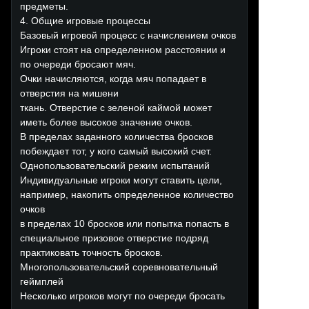
предметы.
4. Общие игровые процессы
Базовый игровой процесс с начислением очков
Игроки стоят на определенном расстоянии и
по очереди бросают мяч.
Очки начисляются, когда мяч попадает в
отверстия на мишени
ткань. Отверстие с зеленой каймой может
иметь более высокое значение очков.
В пределах заданного количества бросков
побеждает тот, у кого самый высокий счет.
Однопользовательский режим испытаний
Индивидуальные игроки могут ставить цели,
например, накопить определенное количество
очков
в пределах 10 бросков или попытка попасть в
специальное призовое отверстие подряд
практиковать точность бросков.
Многопользовательский соревновательный
геймплей
Несколько игроков могут по очереди бросать