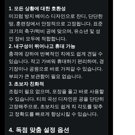
1. 모든 상황에 대한 호환성
미끄럼 방지 베이스 디자인으로 잔디, 단단한
땅, 훈련장에서 안정적으로 고정됩니다. 표준
크기의 축구/럭비 공에 맞으며, 유소년 및 성
인 장비 모두에 적합합니다.
2. 내구성이 뛰어나고 휴대 가능
충격에 강하여 반복적인 킥에도 쉽게 견딜 수
있습니다. 작고 가벼워 휴대하기 편리하며, 경
기장이나 공원으로 바로 가져갈 수 있습니다.
부피가 큰 보관함이 필요 없습니다.
3. 초보자 친화적
조립이 필요 없으며, 포장을 풀고 바로 사용할
수 있습니다. 티의 곡선 디자인은 공을 단단히
고정해주므로, 초보자도 쉽게 킥 각도를 맞추
고 정확도를 빠르게 향상시킬 수 있습니다.
4. 독점 맞춤 설정 옵션