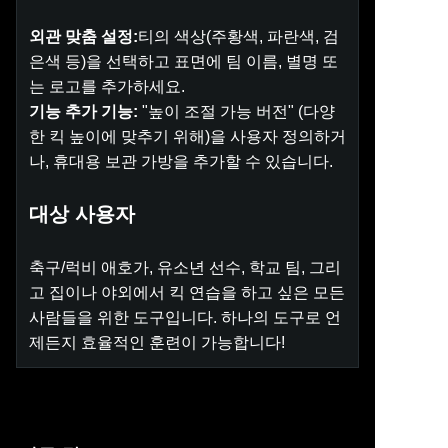
외관 맞춤 설정:
티의 색상(주황색, 파란색, 검
은색 등)을 선택하고 표면에 팀 이름, 별명 또
는 로고를 추가하세요.
기능 추가 기능:
"높이 조절 가능 버전" (다양
한 킥 높이에 맞추기 위해)을 사용자 정의하거
나, 휴대용 보관 가방을 추가할 수 있습니다.
대상 사용자
축구/럭비 애호가, 유소년 선수, 학교 팀, 그리
고 집이나 야외에서 킥 연습을 하고 싶은 모든
사람들을 위한 도구입니다. 하나의 도구로 언
제든지 효율적인 훈련이 가능합니다!
KO