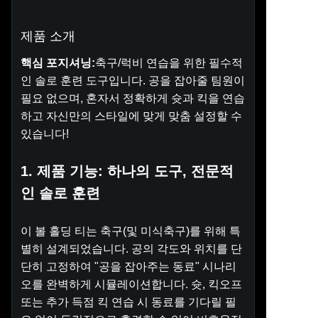
제품 소개
핵심 포지셔닝:
축구/럭비 연습을 위한 필수적
인 솔로 훈련 도구입니다. 공을 잡아줄 팀원이
필요 없으며, 혼자서 정확하게 슛과 킥을 연습
하고 자신만의 스타일에 맞게 맞춤 설정할 수
있습니다!
1. 제품 기능: 하나의 도구, 전문적
인 솔로 훈련
이 볼 홀딩 티는 축구(및 미식축구)를 위해 특
별히 설계되었습니다. 공의 각도와 위치를 단
단히 고정하여 "공을 잡아주는 동료" 시나리
오를 완벽하게 시뮬레이션합니다. 슛, 킥오프
또는 추가 득점 킥 연습 시 동료를 기다릴 필