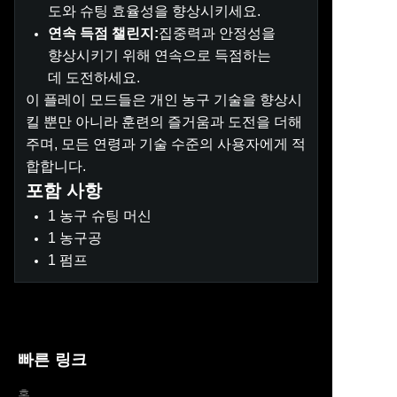
도와 슈팅 효율성을 향상시키세요.
연속 득점 챌린지:
집중력과 안정성을
향상시키기 위해 연속으로 득점하는
데 도전하세요.
이 플레이 모드들은 개인 농구 기술을 향상시
킬 뿐만 아니라 훈련의 즐거움과 도전을 더해
주며, 모든 연령과 기술 수준의 사용자에게 적
합합니다.
포함 사항
1 농구 슈팅 머신
1 농구공
1 펌프
빠른 링크
홈