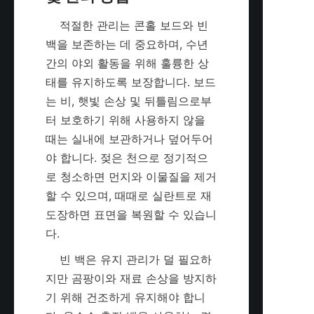
    적절한 관리는 콘홀 보드와 빈 
백을 보존하는 데 중요하며, 수년
간의 야외 활동을 위해 훌륭한 상
태를 유지하도록 보장합니다. 보드
는 비, 햇빛 손상 및 뒤틀림으로부
터 보호하기 위해 사용하지 않을 
때는 실내에 보관하거나 덮어두어
야 합니다. 젖은 천으로 정기적으
로 청소하면 먼지와 이물질을 제거
할 수 있으며, 때때로 실란트로 재
도장하면 표면을 복원할 수 있습니
    빈 백은 유지 관리가 덜 필요하
지만 곰팡이와 재료 손상을 방지하
기 위해 건조하게 유지해야 합니