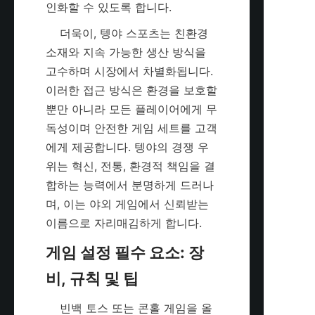
인화할 수 있도록 합니다.
    더욱이, 텡야 스포츠는 친환경 
소재와 지속 가능한 생산 방식을 
고수하며 시장에서 차별화됩니다. 
이러한 접근 방식은 환경을 보호할 
뿐만 아니라 모든 플레이어에게 무
독성이며 안전한 게임 세트를 고객
에게 제공합니다. 텡야의 경쟁 우
위는 혁신, 전통, 환경적 책임을 결
합하는 능력에서 분명하게 드러나
며, 이는 야외 게임에서 신뢰받는 
게임 설정 필수 요소: 장
    빈백 토스 또는 콘홀 게임을 올