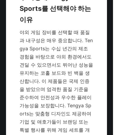
Sports를 선택해야 하는 
야외 게임 장비를 선택할 때 품질
과 내구성은 매우 중요합니다. Ten
gya Sports는 수십 년간의 제조 
경험을 바탕으로 야외 환경에서도 
견딜 수 있으면서도 뛰어난 성능을 
유지하는 코홀 보드와 빈 백을 생
산합니다. 이 제품들은 국제 인증
을 받았으며 엄격한 품질 기준을 
준수하여 안전성과 우수한 플레이 
가능성을 보장합니다. Tengya Sp
orts는 맞춤형 디자인도 제공하여 
기업 및 애호가들이 브랜딩 또는 
특별 행사를 위해 게임 세트를 개