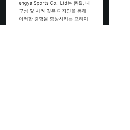
engya Sports Co., Ltd는 품질, 내
구성 및 사려 깊은 디자인을 통해 
KO
이러한 경험을 향상시키는 프리미
엄 야외 게임 장비의 신뢰할 수 있
는 공급업체로 두각을 나타냅니다. 
캐주얼한 뒷마당 재미든 조직적인 
토너먼트든, 그들의 제품은 기억에 
남는 야외 활동을 위한 완벽한 기
    텐야 스포츠의 맞춤형 옵션 및 
친환경 디자인을 포함한 전체 제품
군을 살펴보고 싶으신 분은 다음을 
방문하십시오. 
제품
 페이지입니다. 
회사의 풍부한 역사와 우수성에 대
한 헌신에 대해 자세히 알아보세
요. 
회사 소개
 페이지입니다. 오늘 