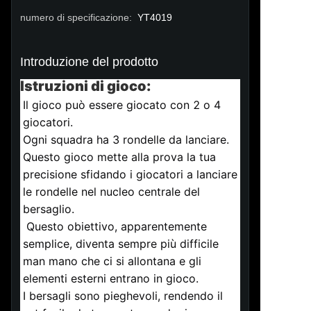
numero di specificazione
:
YT4019
Introduzione del prodotto
Istruzioni di gioco:
Il gioco può essere giocato con 2 o 4 
giocatori.
Ogni squadra ha 3 rondelle da lanciare. 
Questo gioco mette alla prova la tua 
precisione sfidando i giocatori a lanciare 
le rondelle nel nucleo centrale del 
bersaglio. 
 Questo obiettivo, apparentemente 
semplice, diventa sempre più difficile 
man mano che ci si allontana e gli 
elementi esterni entrano in gioco. 
I bersagli sono pieghevoli, rendendo il 