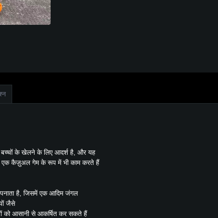
श्न
 बच्चों के खेलने के लिए आदर्श है, और यह
एक कैज़ुअल गेम के रूप में भी काम करते हैं
पनाता है, जिसमें एक आदिम जंगल
ों जैसे
ों को आसानी से आकर्षित कर सकते हैं