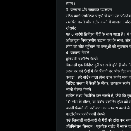
ध्यान।
3. संरचना और सहायक उपकरण
स्टैंड काले प्लास्टिक पाइपों से बना एक फोल्डेब
स्थापित करने और स्टोर करने में आसान। बॉटम स
प्लेसमेंट।
यह 6 नारंगी छिद्रित गेंदों के साथ आता है। ये गे
अपेक्षाकृत नियंत्रणीय उड़ान पथ के साथ, और अ
लोगों को चोट पहुँचाने या वस्तुओं को नुकसान प
4. सामान्य गेमप्ले
बुनियादी स्कोरिंग गेमप्ले
खिलाड़ी एक निर्दिष्ट दूरी पर खड़े होते हैं और गें
लक्ष्य पर बने छेदों में गेंद फेंकने पर अंक दिए जाते
कपड़ा। हरे बॉर्डर वाला होल उच्च स्कोर मान
निर्दिष्ट संख्या में फेंकों के भीतर, उच्चतम स्क
सोलो चैलेंज गेमप्ले
व्यक्ति लक्ष्य निर्धारित कर सकते हैं, जैसे कि
10 टॉस के भीतर, या विशेष स्कोरिंग होल को
अपनी फेंकने की सटीकता का अभ्यास करने के
मल्टीप्लेयर प्रतिस्पर्धी गेमप्ले
कई खिलाड़ी बारी-बारी से गेंदों को टॉस कर सक
एलिमिनेशन सिस्टम। प्रत्येक राउंड में सबसे कम