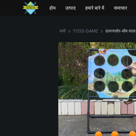
होम
उत्पाद
हमारे बारे में
समाचार
सभी
TOSS GAME
TOSS GAME