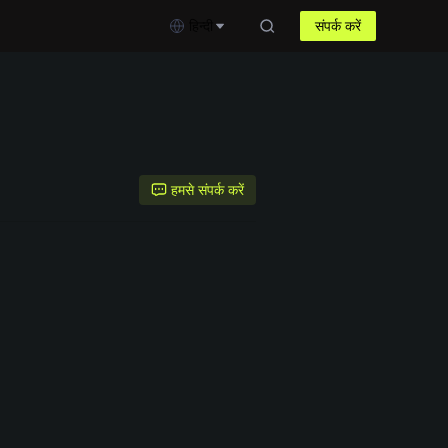
हिन्दी
संपर्क करें
हमसे संपर्क करें