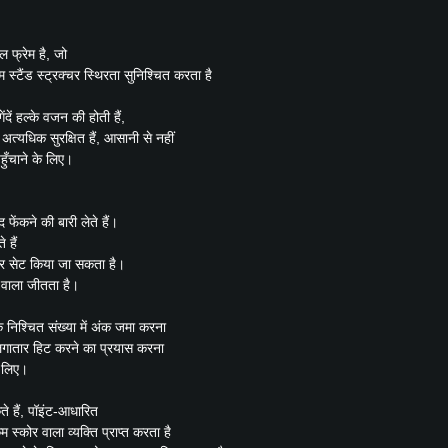
ल फ्रेम है, जो
्टैंड स्ट्रक्चर स्थिरता सुनिश्चित करता है
ंदें हल्के वजन की होती हैं,
त्यधिक सुरक्षित हैं, आसानी से नहीं
हुँचाने के लिए।
द फेंकने की बारी लेते हैं।
 हैं
 पर सेट किया जा सकता है।
ोर वाला जीतता है।
 एक निश्चित संख्या में अंक जमा करना
 लगातार हिट करने का प्रयास करना
 लिए।
ते हैं, पॉइंट-आधारित
 स्कोर वाला व्यक्ति प्राप्त करता है