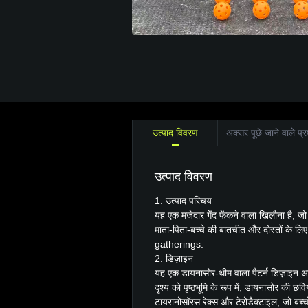
उत्पाद विवरण
अक्सर पूछे जाने वाले प्र
उत्पाद विवरण
1. उत्पाद परिचय
यह एक मजेदार गेंद फेंकने वाला खिलौना है, जो
माता-पिता-बच्चे की बातचीत और दोस्तों के लिए 
gatherings.
2. डिज़ाइन
यह एक डायनासोर-थीम वाला पैटर्न डिज़ाइन अ
दृश्य को पृष्ठभूमि के रूप में, डायनासोर की छविय
टायरानोसॉरस रेक्स और टेरोडैक्टाइल, जो बच्च