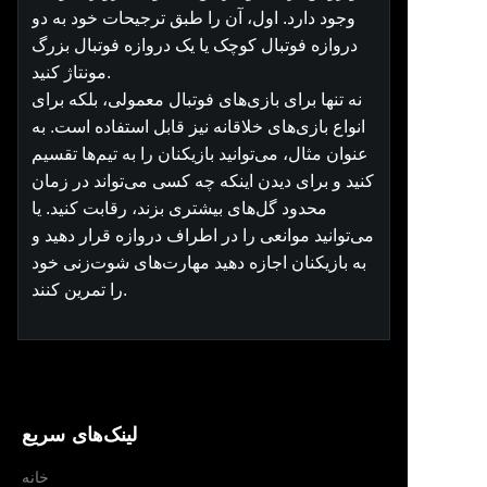
وجود دارد. اول، آن را طبق ترجیحات خود به دو
دروازه فوتبال کوچک یا یک دروازه فوتبال بزرگ
مونتاژ کنید.
نه تنها برای بازی‌های فوتبال معمولی، بلکه برای
انواع بازی‌های خلاقانه نیز قابل استفاده است. به
عنوان مثال، می‌توانید بازیکنان را به تیم‌ها تقسیم
کنید و برای دیدن اینکه چه کسی می‌تواند در زمان
محدود گل‌های بیشتری بزند، رقابت کنید. یا
می‌توانید موانعی را در اطراف دروازه قرار دهید و
به بازیکنان اجازه دهید مهارت‌های شوت‌زنی خود
را تمرین کنند.
لینک‌های سریع
خانه