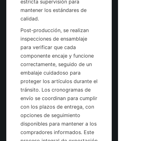
estricta supervisión para 
mantener los estándares de 
Post-producción, se realizan 
inspecciones de ensamblaje 
para verificar que cada 
componente encaje y funcione 
correctamente, seguido de un 
embalaje cuidadoso para 
proteger los artículos durante el 
tránsito. Los cronogramas de 
envío se coordinan para cumplir 
con los plazos de entrega, con 
opciones de seguimiento 
disponibles para mantener a los 
compradores informados. Este 
proceso integral de exportación 