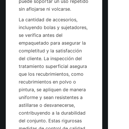
puede soportar un uso repetido 
La cantidad de accesorios, 
incluyendo bolas y sujetadores, 
se verifica antes del 
empaquetado para asegurar la 
completitud y la satisfacción 
del cliente. La inspección del 
tratamiento superficial asegura 
que los recubrimientos, como 
recubrimientos en polvo o 
pintura, se apliquen de manera 
uniforme y sean resistentes a 
astillarse o desvanecerse, 
contribuyendo a la durabilidad 
del conjunto. Estas rigurosas 
medidas de control de calidad 