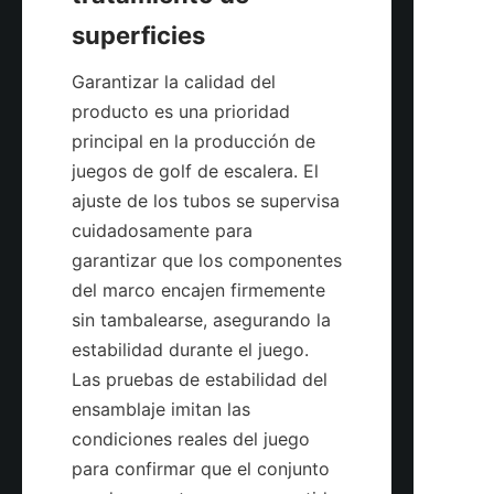
Garantizar la calidad del 
producto es una prioridad 
principal en la producción de 
juegos de golf de escalera. El 
ajuste de los tubos se supervisa 
cuidadosamente para 
garantizar que los componentes 
del marco encajen firmemente 
sin tambalearse, asegurando la 
estabilidad durante el juego. 
Las pruebas de estabilidad del 
ensamblaje imitan las 
condiciones reales del juego 
para confirmar que el conjunto 