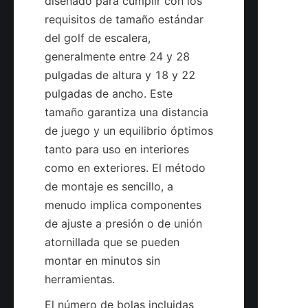
diseñado para cumplir con los 
requisitos de tamaño estándar 
del golf de escalera, 
generalmente entre 24 y 28 
pulgadas de altura y 18 y 22 
pulgadas de ancho. Este 
tamaño garantiza una distancia 
de juego y un equilibrio óptimos 
tanto para uso en interiores 
como en exteriores. El método 
de montaje es sencillo, a 
menudo implica componentes 
de ajuste a presión o de unión 
atornillada que se pueden 
montar en minutos sin 
herramientas.
El número de bolas incluidas 