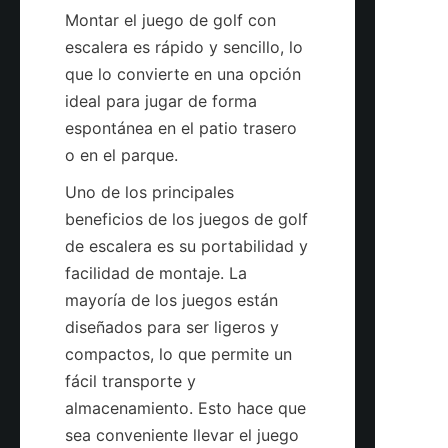
Montar el juego de golf con 
escalera es rápido y sencillo, lo 
que lo convierte en una opción 
ideal para jugar de forma 
espontánea en el patio trasero 
o en el parque.
Uno de los principales 
beneficios de los juegos de golf 
de escalera es su portabilidad y 
facilidad de montaje. La 
mayoría de los juegos están 
diseñados para ser ligeros y 
compactos, lo que permite un 
fácil transporte y 
almacenamiento. Esto hace que 
sea conveniente llevar el juego 