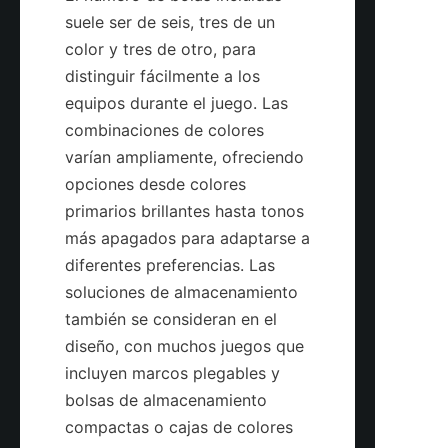
suele ser de seis, tres de un 
color y tres de otro, para 
distinguir fácilmente a los 
equipos durante el juego. Las 
combinaciones de colores 
varían ampliamente, ofreciendo 
opciones desde colores 
primarios brillantes hasta tonos 
más apagados para adaptarse a 
diferentes preferencias. Las 
soluciones de almacenamiento 
también se consideran en el 
diseño, con muchos juegos que 
incluyen marcos plegables y 
bolsas de almacenamiento 
compactas o cajas de colores 