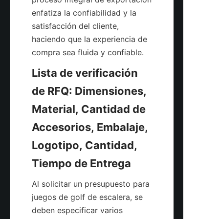
enfatiza la confiabilidad y la 
satisfacción del cliente, 
haciendo que la experiencia de 
Lista de verificación 
de RFQ: Dimensiones, 
Material, Cantidad de 
Accesorios, Embalaje, 
Logotipo, Cantidad, 
Al solicitar un presupuesto para 
juegos de golf de escalera, se 
deben especificar varios 