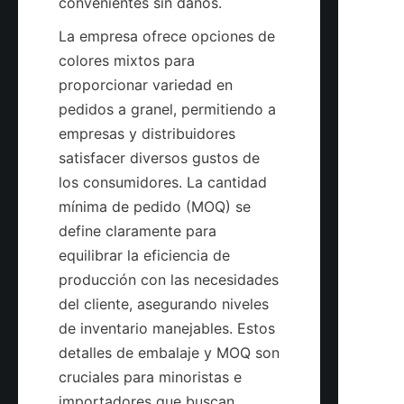
La empresa ofrece opciones de 
colores mixtos para 
proporcionar variedad en 
pedidos a granel, permitiendo a 
empresas y distribuidores 
satisfacer diversos gustos de 
los consumidores. La cantidad 
mínima de pedido (MOQ) se 
define claramente para 
equilibrar la eficiencia de 
producción con las necesidades 
del cliente, asegurando niveles 
de inventario manejables. Estos 
detalles de embalaje y MOQ son 
cruciales para minoristas e 
importadores que buscan 