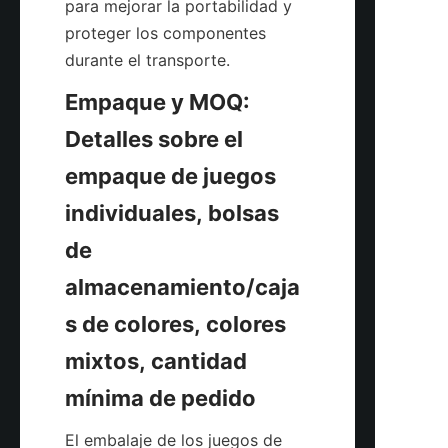
para mejorar la portabilidad y 
proteger los componentes 
Empaque y MOQ: 
Detalles sobre el 
empaque de juegos 
individuales, bolsas 
de 
almacenamiento/caja
s de colores, colores 
mixtos, cantidad 
El embalaje de los juegos de 