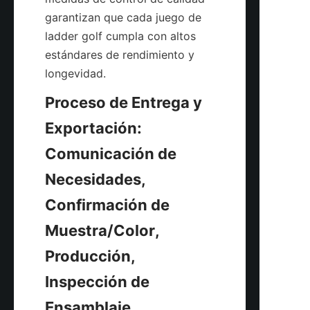
garantizan que cada juego de 
ladder golf cumpla con altos 
estándares de rendimiento y 
Proceso de Entrega y 
Exportación: 
Comunicación de 
Necesidades, 
Confirmación de 
Muestra/Color, 
Producción, 
Inspección de 
Ensamblaje, 