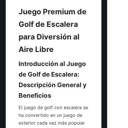
Juego Premium de 
Golf de Escalera 
para Diversión al 
Introducción al Juego 
de Golf de Escalera: 
Descripción General y 
El juego de golf con escalera se 
ha convertido en un juego de 
exterior cada vez más popular 