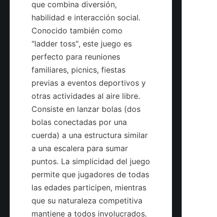
que combina diversión, 
habilidad e interacción social. 
Conocido también como 
"ladder toss", este juego es 
perfecto para reuniones 
familiares, picnics, fiestas 
previas a eventos deportivos y 
otras actividades al aire libre. 
Consiste en lanzar bolas (dos 
bolas conectadas por una 
cuerda) a una estructura similar 
a una escalera para sumar 
puntos. La simplicidad del juego 
permite que jugadores de todas 
las edades participen, mientras 
que su naturaleza competitiva 
mantiene a todos involucrados. 