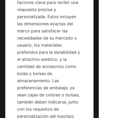
factores clave para recibir una 
respuesta precisa y 
personalizada. Estos incluyen 
las dimensiones exactas del 
marco para satisfacer las 
necesidades de su mercado o 
usuario, los materiales 
preferidos para la durabilidad y 
el atractivo estético, y la 
cantidad de accesorios como 
bolas y bolsas de 
almacenamiento. Las 
preferencias de embalaje, ya 
sean cajas de colores o bolsas, 
también deben indicarse, junto 
con los requisitos de 
personalización del logotipo 