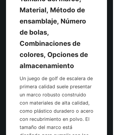
Material, Método de 
ensamblaje, Número 
de bolas, 
Combinaciones de 
colores, Opciones de 
Un juego de golf de escalera de 
primera calidad suele presentar 
un marco robusto construido 
con materiales de alta calidad, 
como plástico duradero o acero 
con recubrimiento en polvo. El 
tamaño del marco está 