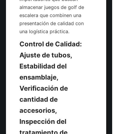
almacenar juegos de golf de 
escalera que combinen una 
presentación de calidad con 
Control de Calidad: 
Ajuste de tubos, 
Estabilidad del 
ensamblaje, 
Verificación de 
cantidad de 
accesorios, 
Inspección del 
tratamiento de 