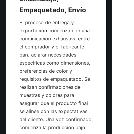
El proceso de entrega y 
exportación comienza con una 
comunicación exhaustiva entre 
el comprador y el fabricante 
para aclarar necesidades 
específicas como dimensiones, 
preferencias de color y 
requisitos de empaquetado. Se 
realizan confirmaciones de 
muestras y colores para 
asegurar que el producto final 
se alinee con las expectativas 
del cliente. Una vez confirmado, 
comienza la producción bajo 