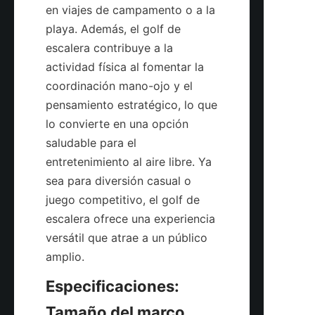
en viajes de campamento o a la 
playa. Además, el golf de 
escalera contribuye a la 
actividad física al fomentar la 
coordinación mano-ojo y el 
pensamiento estratégico, lo que 
lo convierte en una opción 
saludable para el 
entretenimiento al aire libre. Ya 
sea para diversión casual o 
juego competitivo, el golf de 
escalera ofrece una experiencia 
versátil que atrae a un público 
amplio.
Especificaciones: 
Tamaño del marco, 