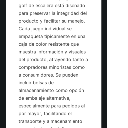
golf de escalera está diseñado 
para preservar la integridad del 
producto y facilitar su manejo. 
Cada juego individual se 
empaqueta típicamente en una 
caja de color resistente que 
muestra información y visuales 
del producto, atrayendo tanto a 
compradores minoristas como 
a consumidores. Se pueden 
incluir bolsas de 
almacenamiento como opción 
de embalaje alternativa, 
especialmente para pedidos al 
por mayor, facilitando el 
transporte y almacenamiento 