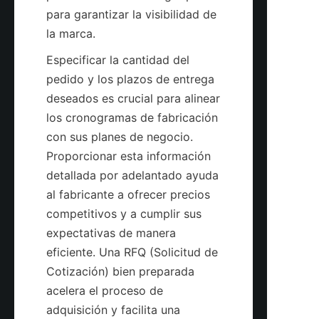
para garantizar la visibilidad de 
Especificar la cantidad del 
pedido y los plazos de entrega 
deseados es crucial para alinear 
los cronogramas de fabricación 
con sus planes de negocio. 
Proporcionar esta información 
detallada por adelantado ayuda 
al fabricante a ofrecer precios 
competitivos y a cumplir sus 
expectativas de manera 
eficiente. Una RFQ (Solicitud de 
Cotización) bien preparada 
acelera el proceso de 
adquisición y facilita una 