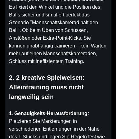
Es fixiert den Winkel und die Position des
Balls sicher und simuliert perfekt das
Szenario "Mannschaftskamerad hält den
Ball". Ob beim Üben von Schüssen,
Anstößen oder Extra-Point-Kicks, Sie
können unabhängig trainieren – kein Warten
mehr auf einen Mannschaftskameraden,
Schluss mit ineffizientem Training.
2. 2 kreative Spielweisen:
Alleintraining muss nicht
langweilig sein
1. Genauigkeits-Herausforderung:
Platzieren Sie Markierungen in
verschiedenen Entfernungen in der Nähe
des T-Stücks und legen Sie Regeln fest wie