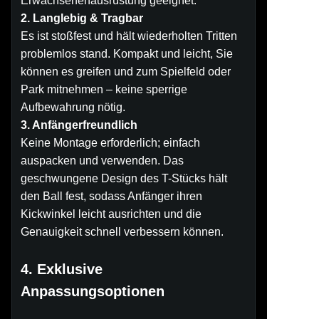
Erwachsenenausrüstung geeignet.
2. Langlebig & Tragbar
Es ist stoßfest und hält wiederholten Tritten
problemlos stand. Kompakt und leicht, Sie
können es greifen und zum Spielfeld oder
Park mitnehmen – keine sperrige
Aufbewahrung nötig.
3. Anfängerfreundlich
Keine Montage erforderlich; einfach
auspacken und verwenden. Das
geschwungene Design des T-Stücks hält
den Ball fest, sodass Anfänger ihren
Kickwinkel leicht ausrichten und die
Genauigkeit schnell verbessern können.
4. Exklusive
Anpassungsoptionen