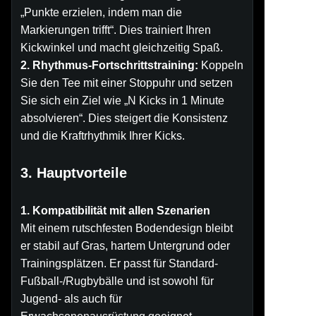
„Punkte erzielen, indem man die
Markierungen trifft“. Dies trainiert Ihren
Kickwinkel und macht gleichzeitig Spaß.
2. Rhythmus-Fortschrittstraining:
Koppeln
Sie den Tee mit einer Stoppuhr und setzen
Sie sich ein Ziel wie „N Kicks in 1 Minute
absolvieren“. Dies steigert die Konsistenz
und die Kraftrhythmik Ihrer Kicks.
3. Hauptvorteile
1. Kompatibilität mit allen Szenarien
Mit einem rutschfesten Bodendesign bleibt
er stabil auf Gras, hartem Untergrund oder
Trainingsplätzen. Er passt für Standard-
Fußball-/Rugbybälle und ist sowohl für
Jugend- als auch für