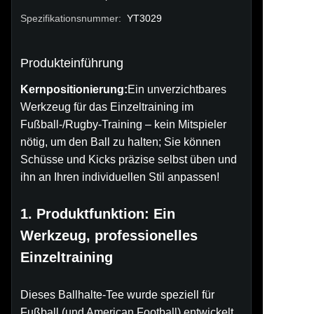
Spezifikationsnummer
:
YT3029
Produkteinführung
Kernpositionierung:
Ein unverzichtbares
Werkzeug für das Einzeltraining im
Fußball-/Rugby-Training – kein Mitspieler
nötig, um den Ball zu halten; Sie können
Schüsse und Kicks präzise selbst üben und
ihn an Ihren individuellen Stil anpassen!
1. Produktfunktion: Ein
Werkzeug, professionelles
Einzeltraining
Dieses Ballhalte-Tee wurde speziell für
Fußball (und American Football) entwickelt.