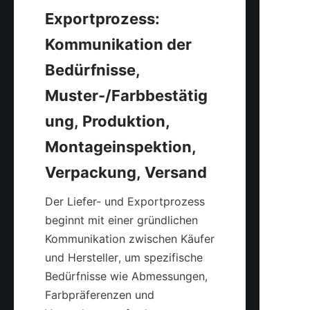
Exportprozess: 
Kommunikation der 
Bedürfnisse, 
Muster-/Farbbestätig
ung, Produktion, 
Montageinspektion, 
Der Liefer- und Exportprozess 
beginnt mit einer gründlichen 
Kommunikation zwischen Käufer 
und Hersteller, um spezifische 
Bedürfnisse wie Abmessungen, 
Farbpräferenzen und 