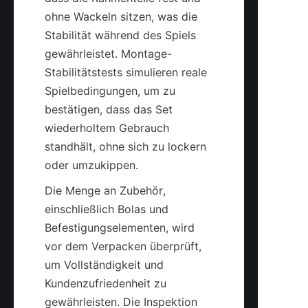
ohne Wackeln sitzen, was die 
Stabilität während des Spiels 
gewährleistet. Montage-
Stabilitätstests simulieren reale 
Spielbedingungen, um zu 
bestätigen, dass das Set 
wiederholtem Gebrauch 
standhält, ohne sich zu lockern 
Die Menge an Zubehör, 
einschließlich Bolas und 
Befestigungselementen, wird 
vor dem Verpacken überprüft, 
um Vollständigkeit und 
Kundenzufriedenheit zu 
gewährleisten. Die Inspektion 