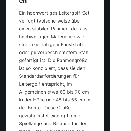
Ein hochwertiges Leitergolf-Set 
verfügt typischerweise über 
einen stabilen Rahmen, der aus 
hochwertigen Materialien wie 
strapazierfähigem Kunststoff 
oder pulverbeschichtetem Stahl 
gefertigt ist. Die Rahmengröße 
ist so konzipiert, dass sie den 
Standardanforderungen für 
Leitergolf entspricht, im 
Allgemeinen etwa 60 bis 70 cm 
in der Höhe und 45 bis 55 cm in 
der Breite. Diese Größe 
gewährleistet eine optimale 
Spiellänge und Balance für den 