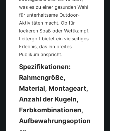
was es zu einer gesunden Wahl 
für unterhaltsame Outdoor-
Aktivitäten macht. Ob für 
lockeren Spaß oder Wettkampf, 
Leitergolf bietet ein vielseitiges 
Erlebnis, das ein breites 
Publikum anspricht.
Spezifikationen: 
Rahmengröße, 
Material, Montageart, 
Anzahl der Kugeln, 
Farbkombinationen, 
Aufbewahrungsoption