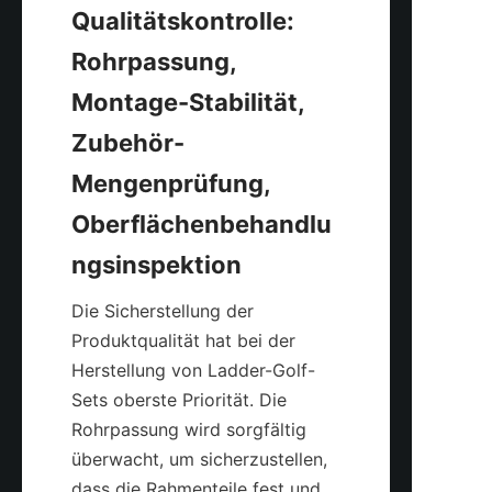
Qualitätskontrolle: 
Rohrpassung, 
Montage-Stabilität, 
Zubehör-
Mengenprüfung, 
Oberflächenbehandlu
Die Sicherstellung der 
Produktqualität hat bei der 
Herstellung von Ladder-Golf-
Sets oberste Priorität. Die 
Rohrpassung wird sorgfältig 
überwacht, um sicherzustellen, 
dass die Rahmenteile fest und 