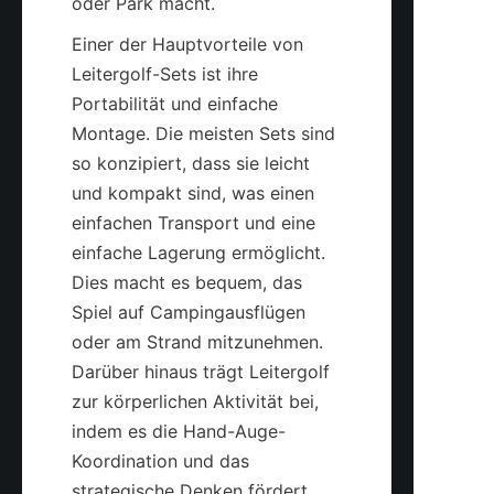
oder Park macht.
Einer der Hauptvorteile von 
Leitergolf-Sets ist ihre 
Portabilität und einfache 
Montage. Die meisten Sets sind 
so konzipiert, dass sie leicht 
und kompakt sind, was einen 
einfachen Transport und eine 
einfache Lagerung ermöglicht. 
Dies macht es bequem, das 
Spiel auf Campingausflügen 
oder am Strand mitzunehmen. 
Darüber hinaus trägt Leitergolf 
zur körperlichen Aktivität bei, 
indem es die Hand-Auge-
Koordination und das 
strategische Denken fördert, 