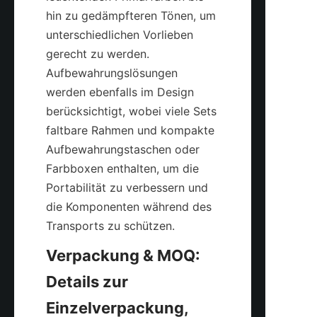
hin zu gedämpfteren Tönen, um 
unterschiedlichen Vorlieben 
gerecht zu werden. 
Aufbewahrungslösungen 
werden ebenfalls im Design 
berücksichtigt, wobei viele Sets 
faltbare Rahmen und kompakte 
Aufbewahrungstaschen oder 
Farbboxen enthalten, um die 
Portabilität zu verbessern und 
die Komponenten während des 
Verpackung & MOQ: 
Details zur 
Einzelverpackung, 