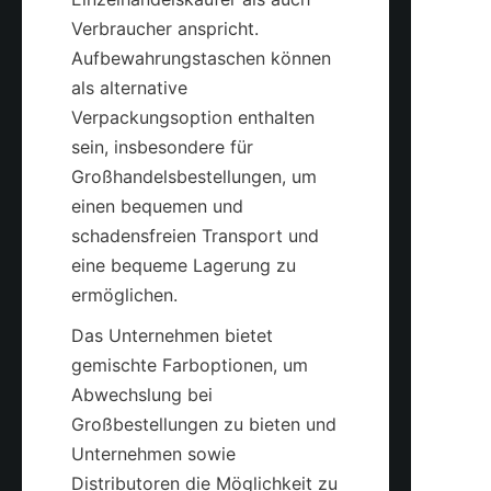
Verbraucher anspricht. 
Aufbewahrungstaschen können 
als alternative 
Verpackungsoption enthalten 
sein, insbesondere für 
Großhandelsbestellungen, um 
einen bequemen und 
schadensfreien Transport und 
eine bequeme Lagerung zu 
Das Unternehmen bietet 
gemischte Farboptionen, um 
Abwechslung bei 
Großbestellungen zu bieten und 
Unternehmen sowie 
Distributoren die Möglichkeit zu 