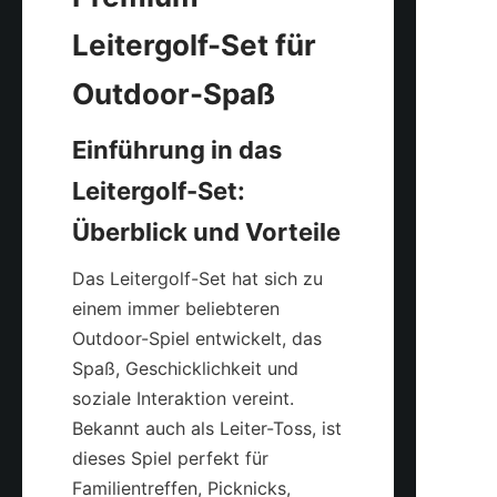
Leitergolf-Set für 
Einführung in das 
Leitergolf-Set: 
Das Leitergolf-Set hat sich zu 
einem immer beliebteren 
Outdoor-Spiel entwickelt, das 
Spaß, Geschicklichkeit und 
soziale Interaktion vereint. 
Bekannt auch als Leiter-Toss, ist 
dieses Spiel perfekt für 
Familientreffen, Picknicks, 