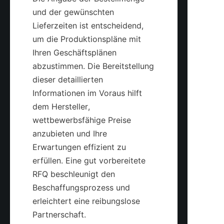
und der gewünschten 
Lieferzeiten ist entscheidend, 
um die Produktionspläne mit 
Ihren Geschäftsplänen 
abzustimmen. Die Bereitstellung 
dieser detaillierten 
Informationen im Voraus hilft 
dem Hersteller, 
wettbewerbsfähige Preise 
anzubieten und Ihre 
Erwartungen effizient zu 
erfüllen. Eine gut vorbereitete 
RFQ beschleunigt den 
Beschaffungsprozess und 
erleichtert eine reibungslose 