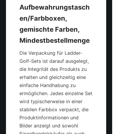
Aufbewahrungstasch
en/Farbboxen, 
gemischte Farben, 
Die Verpackung für Ladder-
Golf-Sets ist darauf ausgelegt, 
die Integrität des Produkts zu 
erhalten und gleichzeitig eine 
einfache Handhabung zu 
ermöglichen. Jedes einzelne Set 
wird typischerweise in einer 
stabilen Farbbox verpackt, die 
Produktinformationen und 
Bilder anzeigt und sowohl 
Einzelhandelskäufer als auch 