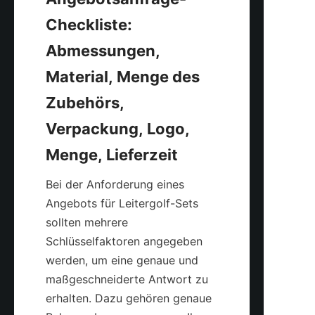
Checkliste: 
Abmessungen, 
Material, Menge des 
Zubehörs, 
Verpackung, Logo, 
Bei der Anforderung eines 
Angebots für Leitergolf-Sets 
sollten mehrere 
Schlüsselfaktoren angegeben 
werden, um eine genaue und 
maßgeschneiderte Antwort zu 
erhalten. Dazu gehören genaue 