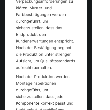
Verpackungsanforderungen zu 
klären. Muster- und 
Farbbestätigungen werden 
durchgeführt, um 
sicherzustellen, dass das 
Endprodukt den 
Kundenerwartungen entspricht. 
Nach der Bestätigung beginnt 
die Produktion unter strenger 
Aufsicht, um Qualitätsstandards 
Nach der Produktion werden 
Montageinspektionen 
durchgeführt, um 
sicherzustellen, dass jede 
Komponente korrekt passt und 
funktioniert. Anschließend 