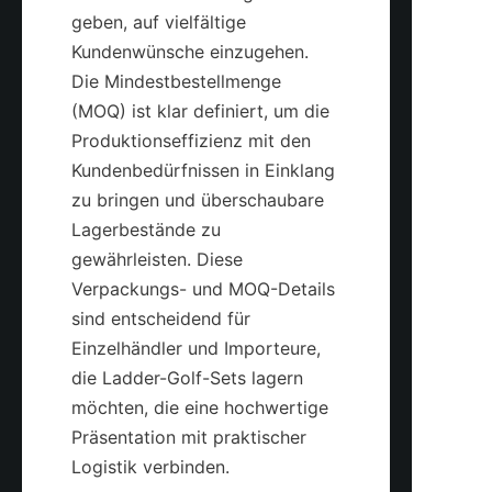
geben, auf vielfältige 
Kundenwünsche einzugehen. 
Die Mindestbestellmenge 
(MOQ) ist klar definiert, um die 
Produktionseffizienz mit den 
Kundenbedürfnissen in Einklang 
zu bringen und überschaubare 
Lagerbestände zu 
gewährleisten. Diese 
Verpackungs- und MOQ-Details 
sind entscheidend für 
Einzelhändler und Importeure, 
die Ladder-Golf-Sets lagern 
möchten, die eine hochwertige 
Präsentation mit praktischer 