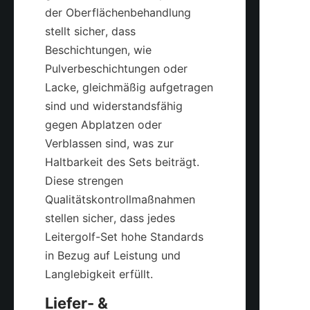
der Oberflächenbehandlung 
stellt sicher, dass 
Beschichtungen, wie 
Pulverbeschichtungen oder 
Lacke, gleichmäßig aufgetragen 
sind und widerstandsfähig 
gegen Abplatzen oder 
Verblassen sind, was zur 
Haltbarkeit des Sets beiträgt. 
Diese strengen 
Qualitätskontrollmaßnahmen 
stellen sicher, dass jedes 
Leitergolf-Set hohe Standards 
in Bezug auf Leistung und 
Liefer- & 