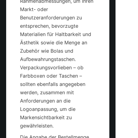
Rahmenabmessungen, um Ihren 
Markt- oder 
Benutzeranforderungen zu 
entsprechen, bevorzugte 
Materialien für Haltbarkeit und 
Ästhetik sowie die Menge an 
Zubehör wie Bolas und 
Aufbewahrungstaschen. 
Verpackungsvorlieben – ob 
Farbboxen oder Taschen – 
sollten ebenfalls angegeben 
werden, zusammen mit 
Anforderungen an die 
Logoanpassung, um die 
Markensichtbarkeit zu 
Die Angabe der Bestellmenge 