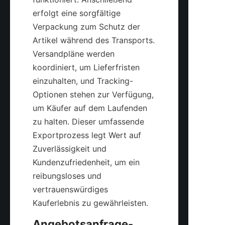
erfolgt eine sorgfältige 
Verpackung zum Schutz der 
Artikel während des Transports. 
Versandpläne werden 
koordiniert, um Lieferfristen 
einzuhalten, und Tracking-
Optionen stehen zur Verfügung, 
um Käufer auf dem Laufenden 
zu halten. Dieser umfassende 
Exportprozess legt Wert auf 
Zuverlässigkeit und 
Kundenzufriedenheit, um ein 
reibungsloses und 
vertrauenswürdiges 
Angebotsanfrage-