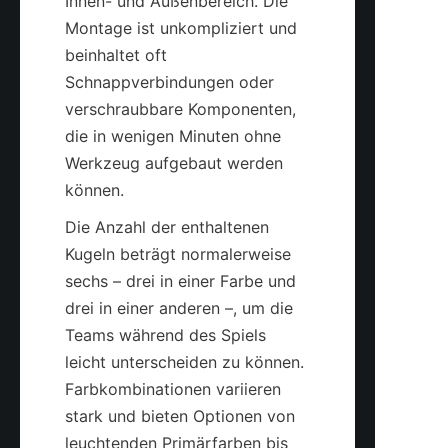
Innen- und Außenbereich. Die 
Montage ist unkompliziert und 
beinhaltet oft 
Schnappverbindungen oder 
verschraubbare Komponenten, 
die in wenigen Minuten ohne 
Werkzeug aufgebaut werden 
können.
Die Anzahl der enthaltenen 
Kugeln beträgt normalerweise 
sechs – drei in einer Farbe und 
drei in einer anderen –, um die 
Teams während des Spiels 
leicht unterscheiden zu können. 
Farbkombinationen variieren 
stark und bieten Optionen von 
leuchtenden Primärfarben bis 